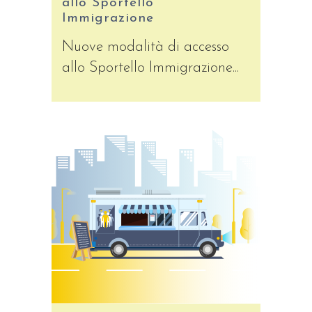
allo Sportello
Immigrazione
Nuove modalità di accesso
allo Sportello Immigrazione...