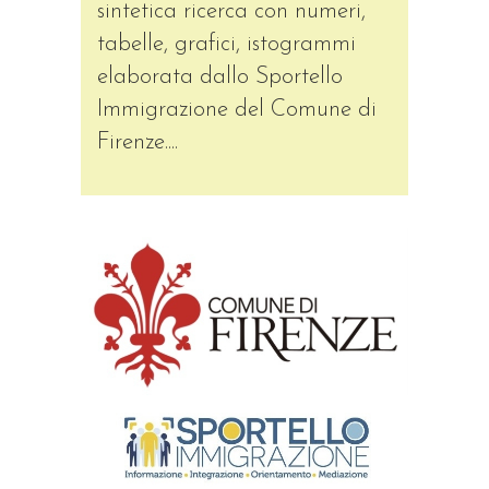
sintetica ricerca con numeri,
tabelle, grafici, istogrammi
elaborata dallo Sportello
Immigrazione del Comune di
Firenze....