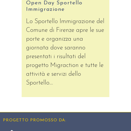
Open Day Sportello
Immigrazione
Lo Sportello Immigrazione del
Comune di Firenze apre le sue
porte e organizza una
giornata dove saranno
presentati i risultati del
progetto Migraction e tutte le
attività e servizi dello
Sportello....
PROGETTO PROMOSSO DA: