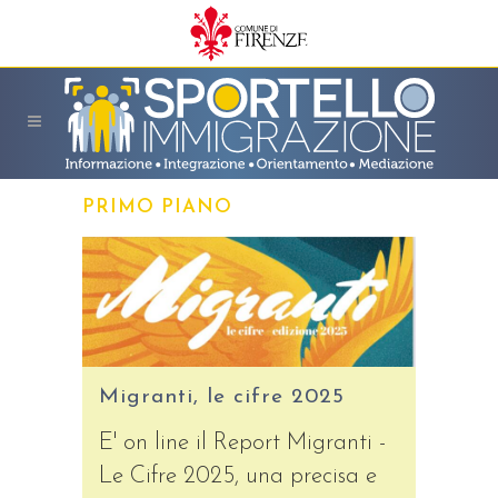
PRIMO PIANO
Migranti, le cifre 2025
E' on line il Report Migranti -
Le Cifre 2025, una precisa e