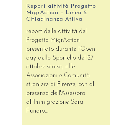
Report attività Progetto
MigrAction – Linea 2
Cittadinanza Attiva
report delle attività del
Progetto MigrAction
presentato durante l'Open
day dello Sportello del 27
ottobre scorso, alle
Associazioni e Comunità
straniere di Firenze, con al
presenza dell'Assessora
all'Immigrazione Sara
Funaro....