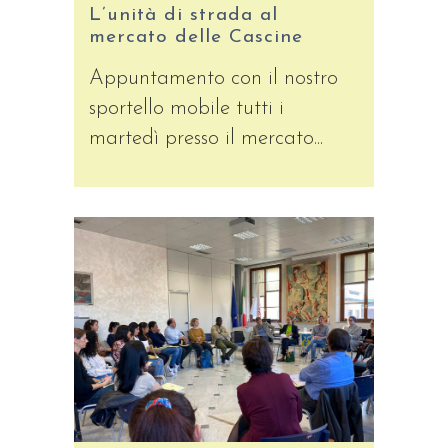
L’unità di strada al
mercato delle Cascine
Appuntamento con il nostro
sportello mobile tutti i
martedì presso il mercato...