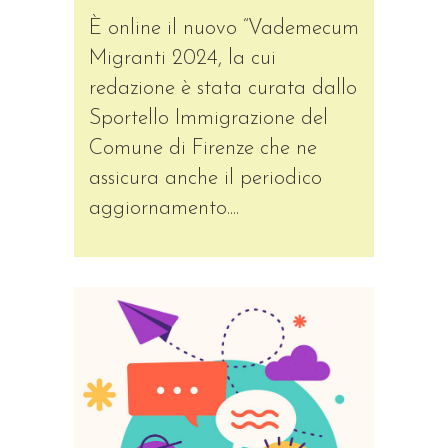
È online il nuovo “Vademecum
Migranti 2024, la cui
redazione è stata curata dallo
Sportello Immigrazione del
Comune di Firenze che ne
assicura anche il periodico
aggiornamento....