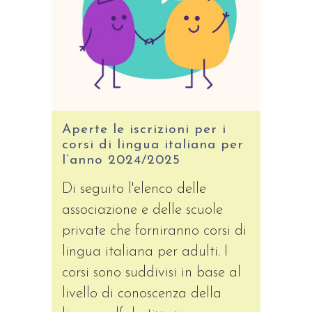
Aperte le iscrizioni per i
corsi di lingua italiana per
l’anno 2024/2025
Di seguito l'elenco delle
associazione e delle scuole
private che forniranno corsi di
lingua italiana per adulti. I
corsi sono suddivisi in base al
livello di conoscenza della