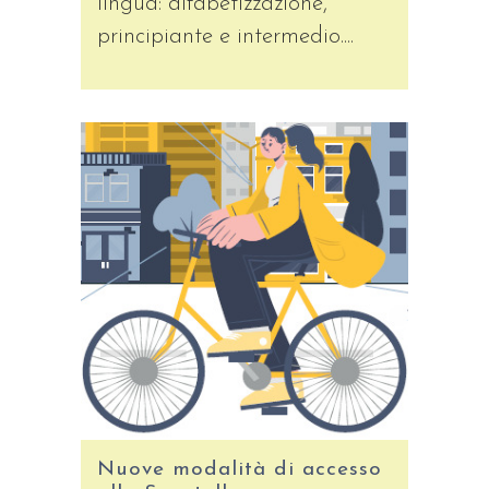
lingua: alfabetizzazione,
principiante e intermedio....
Nuove modalità di accesso