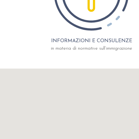
INFORMAZIONI E CONSULENZE
in materia di normative sull’immigrazione