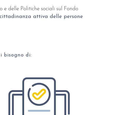
 e delle Politiche sociali sul
Fondo
a cittadinanza attiva delle persone
i bisogno di: