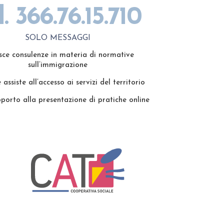
l. 366.76.15.710
SOLO MESSAGGI
sce consulenze in materia di normative
sull’immigrazione
assiste all’accesso ai servizi del territorio
porto alla presentazione di
pratiche online