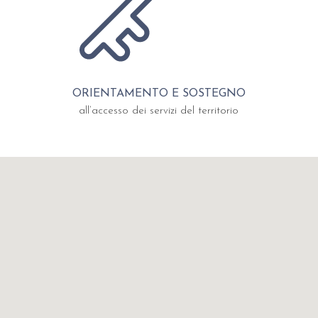
ORIENTAMENTO E SOSTEGNO
all’accesso dei servizi del territorio