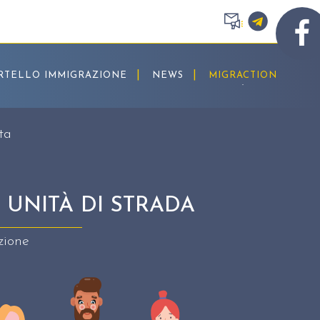
RTELLO IMMIGRAZIONE
NEWS
MIGRACTION
ta
 UNITÀ DI STRADA
zione