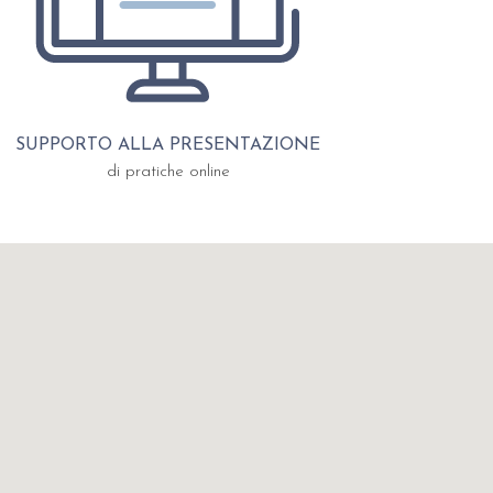
SUPPORTO ALLA PRESENTAZIONE
di pratiche online