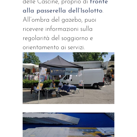
delle Cascine, proprio di
fronte
alla passerella dell’Isolotto
.
All’ombra del gazebo, puoi
ricevere informazioni sulla
regolarità del soggiorno e
orientamento ai servizi.