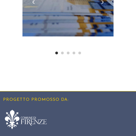
PROGETTO PROMOSSO DA: