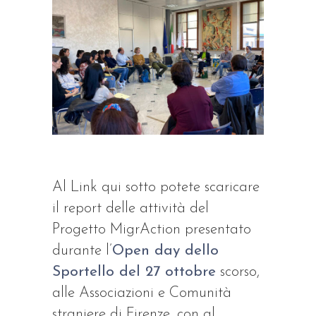
Al Link qui sotto potete scaricare
il report delle attività del
Progetto MigrAction presentato
durante l’
Open day dello
Sportello del 27 ottobre
scorso,
alle Associazioni e Comunità
straniere di Firenze, con al