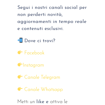
Segui i nostri canali social per
non perderti novità,
aggiornamenti in tempo reale
e contenuti esclusivi.
Dove ci trovi?
Facebook
Instagram
Canale Telegram
Canale Whatsapp
Metti un
like e
attiva le