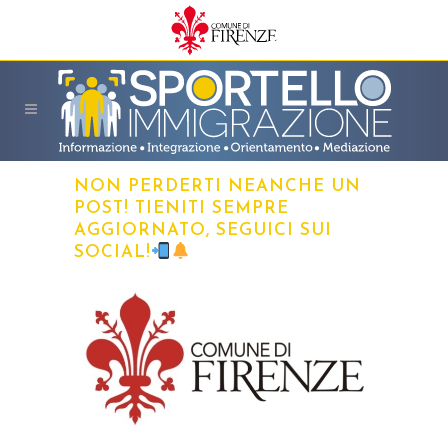
NON PERDERTI NEANCHE UN
POST! TIENITI SEMPRE
AGGIORNATO, SEGUICI SUI
SOCIAL!