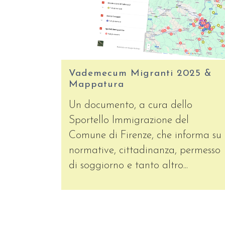
Vademecum Migranti 2025 &
Mappatura
Un documento, a cura dello
Sportello Immigrazione del
Comune di Firenze, che informa su
normative, cittadinanza, permesso
di soggiorno e tanto altro...