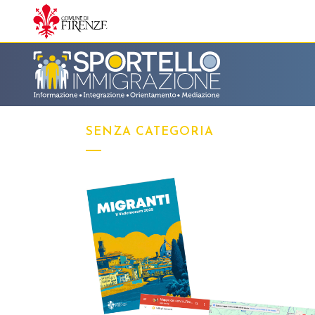
SENZA CATEGORIA