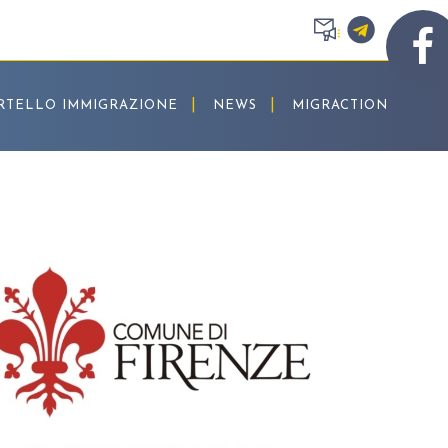
RTELLO IMMIGRAZIONE
NEWS
MIGRACTION